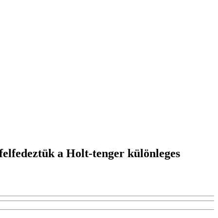
felfedeztük a Holt-tenger különleges