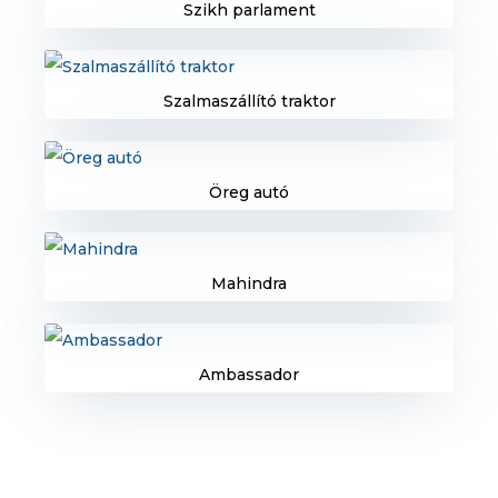
Szikh parlament
Szalmaszállító traktor
Öreg autó
Mahindra
Ambassador