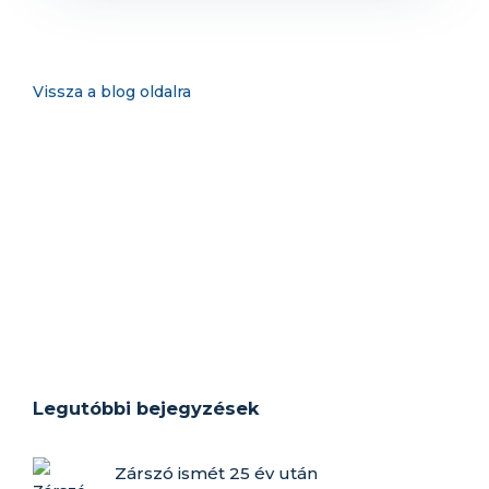
Vissza a blog oldalra
Legutóbbi bejegyzések
Zárszó ismét 25 év után