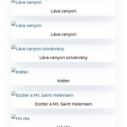
Láva canyon
Láva canyon
Láva canyon szivárvány
Kráter
Eszter a Mt. Saint Helensen