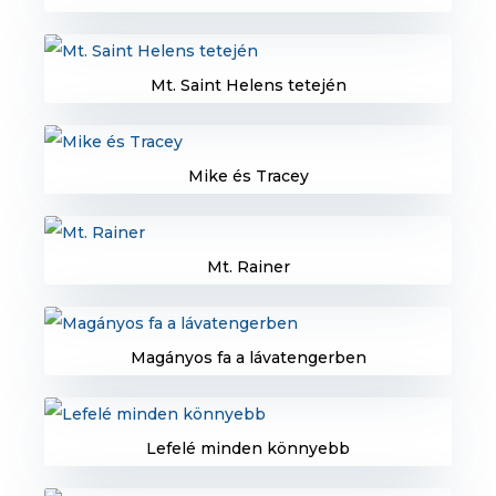
Mt. Saint Helens tetején
Mike és Tracey
Mt. Rainer
Magányos fa a lávatengerben
Lefelé minden könnyebb