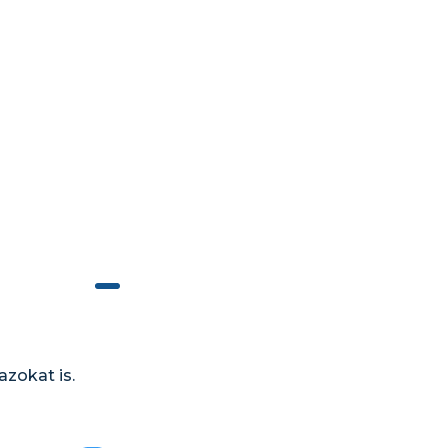
azokat is.