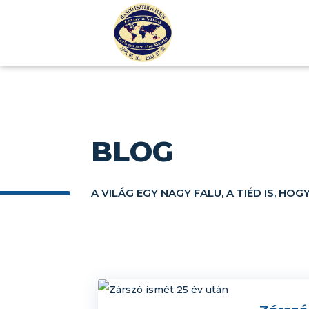
BLOG
A VILÁG EGY NAGY FALU, A TIÉD IS, HOG