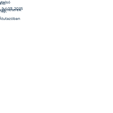
Jul 07, 2025