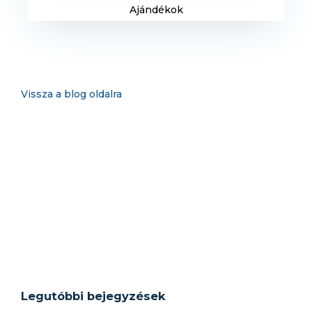
Ajándékok
Vissza a blog oldalra
Legutóbbi bejegyzések